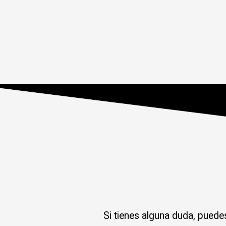
Si tienes alguna duda, puede