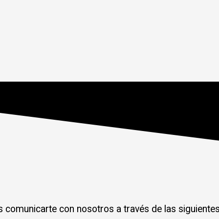
s comunicarte con nosotros a través de las siguientes