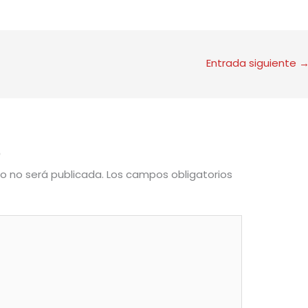
Entrada siguiente
o
co no será publicada.
Los campos obligatorios