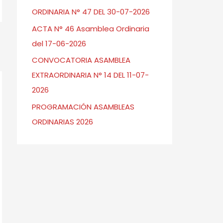
ORDINARIA N° 47 DEL 30-07-2026
ACTA N° 46 Asamblea Ordinaria
del 17-06-2026
→
CONVOCATORIA ASAMBLEA
EXTRAORDINARIA N° 14 DEL 11-07-
2026
PROGRAMACIÓN ASAMBLEAS
ORDINARIAS 2026