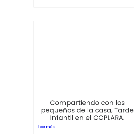
Compartiendo con los
pequeños de la casa, Tarde
Infantil en el CCPLARA.
Leer más