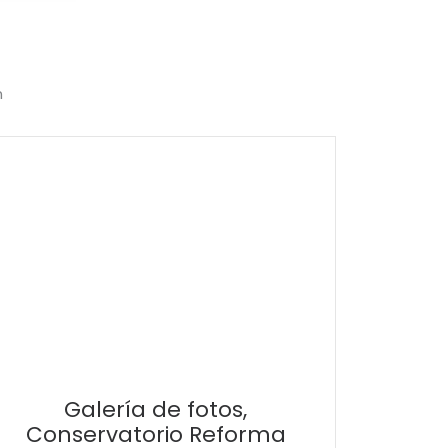
n
Galería de fotos,
Conservatorio Reforma