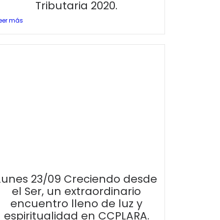
Tributaria 2020.
eer más
Lunes 23/09 Creciendo desde
el Ser, un extraordinario
encuentro lleno de luz y
espiritualidad en CCPLARA.