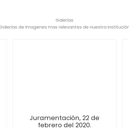
Galerías
Galerías de Imagenes mas relevantes de nuestra institució
Juramentación, 22 de
febrero del 2020.