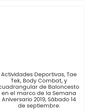
Actividades Deportivas, Tae
Tek, Body Combat, y
cuadrangular de Baloncesto
en el marco de la Semana
Aniversario 2019, Sábado 14
de septiembre.