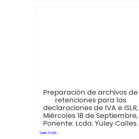
Preparación de archivos de
retenciones para las
declaraciones de IVA e ISLR,
Miércoles 18 de Septiembre,
Ponente: Lcda. Yuley Calles.
Leer más