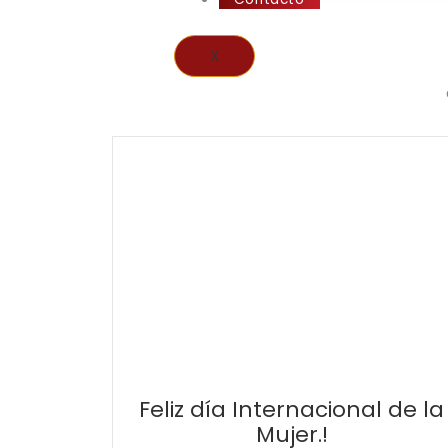
X
Feliz día Internacional de la
Mujer.!