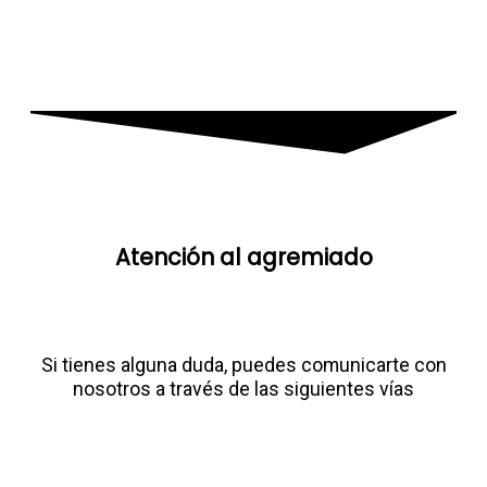
Atención al agremiado​
Si tienes alguna duda, puedes comunicarte con
nosotros a través de las siguientes vías