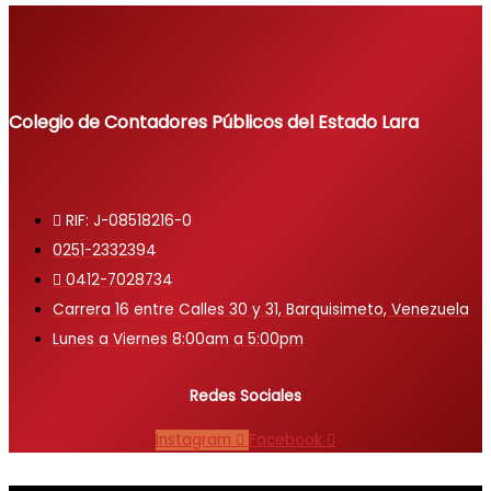
Colegio de Contadores Públicos del Estado Lara
RIF: J-08518216-0
0251-2332394
0412-7028734
Carrera 16 entre Calles 30 y 31, Barquisimeto, Venezuela
Lunes a Viernes 8:00am a 5:00pm
Redes Sociales
Instagram
Facebook