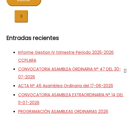
X
Entradas recientes
Informe Gestion IV trimestre Periodo 2025-2026
CCPLARA
CONVOCATORIA ASAMBLEA ORDINARIA N° 47 DEL 30-
07-2026
ACTA N° 46 Asamblea Ordinaria del 17-06-2026
CONVOCATORIA ASAMBLEA EXTRAORDINARIA N° 14 DEL
11-07-2026
PROGRAMACIÓN ASAMBLEAS ORDINARIAS 2026