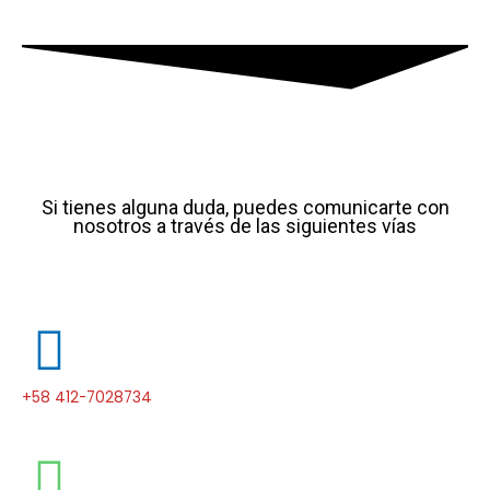
Si tienes alguna duda, puedes comunicarte con
nosotros a través de las siguientes vías
+58 412-7028734