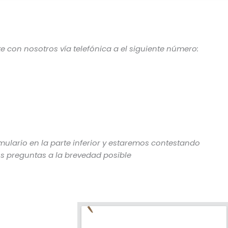
 con nosotros vía telefónica a el siguiente número:
rmulario en la parte inferior y estaremos contestando
us preguntas a la brevedad posible