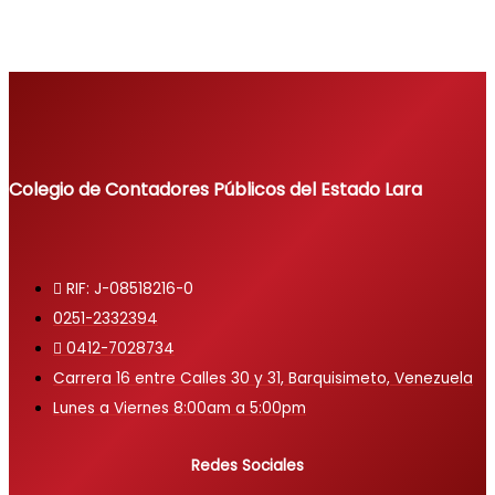
Colegio de Contadores Públicos del Estado Lara
RIF: J-08518216-0
0251-2332394
0412-7028734
Carrera 16 entre Calles 30 y 31, Barquisimeto, Venezuela
Lunes a Viernes 8:00am a 5:00pm
Redes Sociales