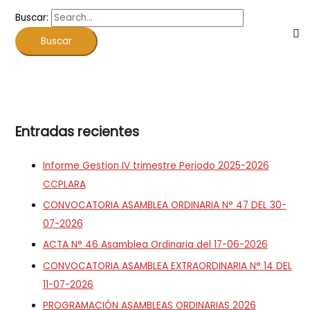
Buscar:
Entradas recientes
Informe Gestion IV trimestre Periodo 2025-2026
CCPLARA
CONVOCATORIA ASAMBLEA ORDINARIA N° 47 DEL 30-
07-2026
ACTA N° 46 Asamblea Ordinaria del 17-06-2026
CONVOCATORIA ASAMBLEA EXTRAORDINARIA N° 14 DEL
11-07-2026
PROGRAMACIÓN ASAMBLEAS ORDINARIAS 2026