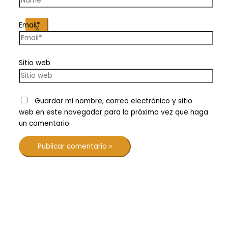
Email*
X
Sitio web
Guardar mi nombre, correo electrónico y sitio
web en este navegador para la próxima vez que haga
un comentario.