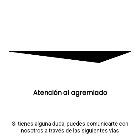
Atención al agremiado​
Si tienes alguna duda, puedes comunicarte con
nosotros a través de las siguientes vías