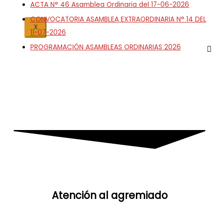
ACTA N° 46 Asamblea Ordinaria del 17-06-2026
CONVOCATORIA ASAMBLEA EXTRAORDINARIA N° 14 DEL
X
11-07-2026
PROGRAMACIÓN ASAMBLEAS ORDINARIAS 2026
Atención al agremiado​