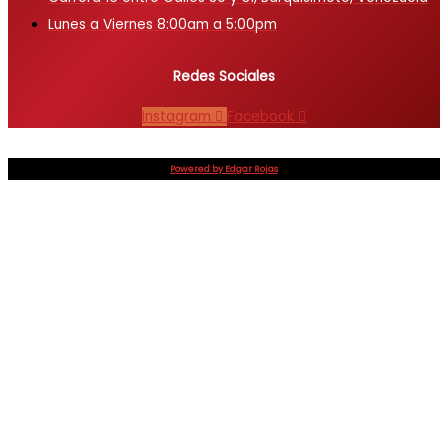
Lunes a Viernes 8:00am a 5:00pm
Redes Sociales
Instagram
Facebook
Powered by Edgar Rojas