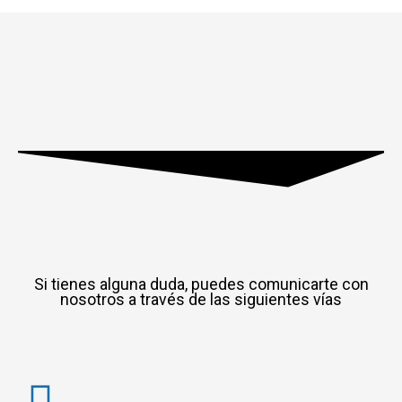
Si tienes alguna duda, puedes comunicarte con
nosotros a través de las siguientes vías