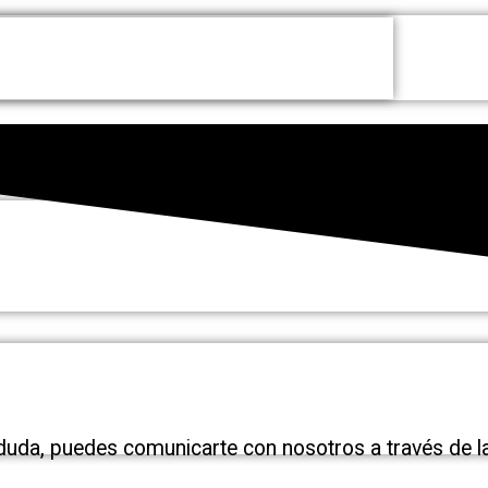
 duda, puedes comunicarte con nosotros a través de la