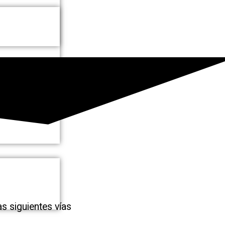
s siguientes vías