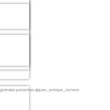
ón de grandes ponentes @juan_enrique_romero