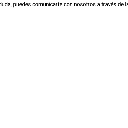
 duda, puedes comunicarte con nosotros a través de la