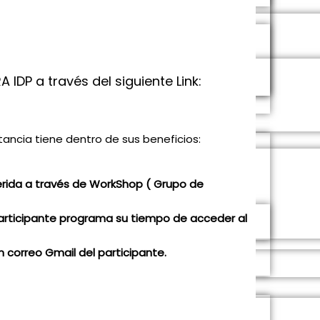
 IDP a través del siguiente Link:
stancia tiene dentro de sus beneficios:
ferida a través de WorkShop ( Grupo de
participante programa su tiempo de acceder al
 correo Gmail del participante.