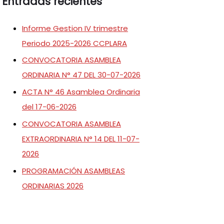
Entradas recientes
Informe Gestion IV trimestre
Periodo 2025-2026 CCPLARA
CONVOCATORIA ASAMBLEA
ORDINARIA N° 47 DEL 30-07-2026
ACTA N° 46 Asamblea Ordinaria
del 17-06-2026
CONVOCATORIA ASAMBLEA
EXTRAORDINARIA N° 14 DEL 11-07-
2026
PROGRAMACIÓN ASAMBLEAS
ORDINARIAS 2026