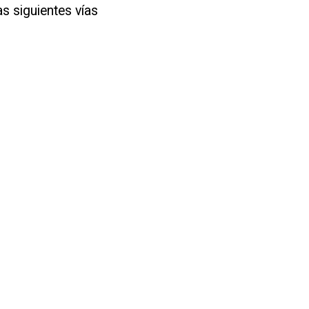
s siguientes vías