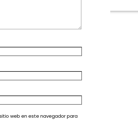
 sitio web en este navegador para