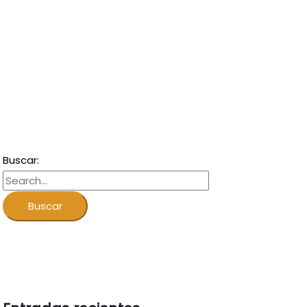
Buscar: