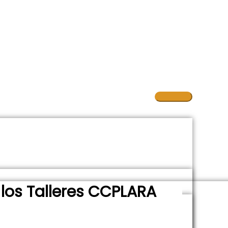
 los Talleres CCPLARA