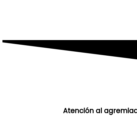
Atención al agremiad