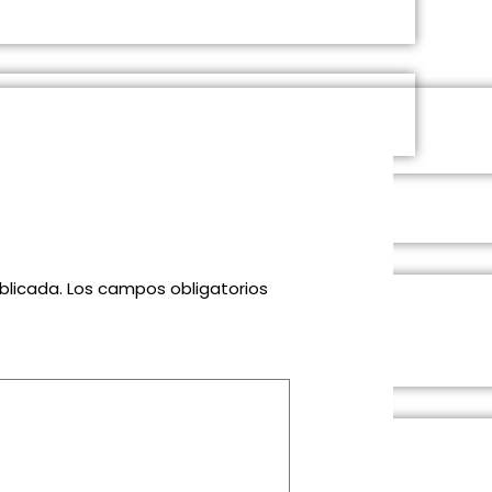
blicada.
Los campos obligatorios