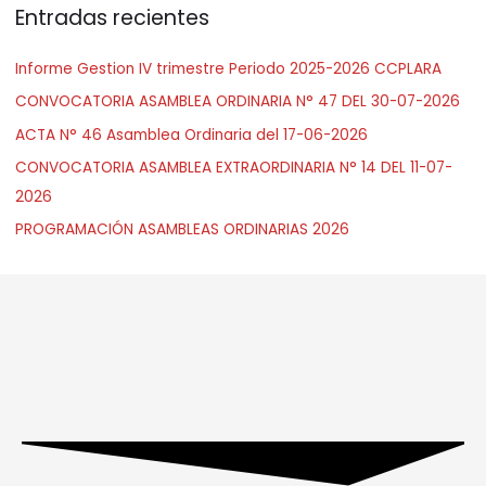
Entradas recientes
a
r
Informe Gestion IV trimestre Periodo 2025-2026 CCPLARA
:
CONVOCATORIA ASAMBLEA ORDINARIA N° 47 DEL 30-07-2026
ACTA N° 46 Asamblea Ordinaria del 17-06-2026
CONVOCATORIA ASAMBLEA EXTRAORDINARIA N° 14 DEL 11-07-
2026
PROGRAMACIÓN ASAMBLEAS ORDINARIAS 2026