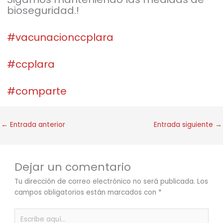
bioseguridad.!
#vacunacionccplara
#ccplara
#comparte
←
Entrada anterior
Entrada siguiente
→
Dejar un comentario
Tu dirección de correo electrónico no será publicada.
Los
campos obligatorios están marcados con
*
Escribe