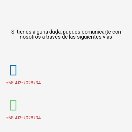
Si tienes alguna duda, puedes comunicarte con
nosotros a través de las siguientes vías
+58 412-7028734
+58 412-7028734