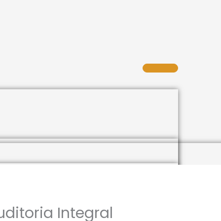
itoria Integral