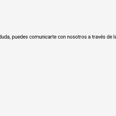
 duda, puedes comunicarte con nosotros a través de la