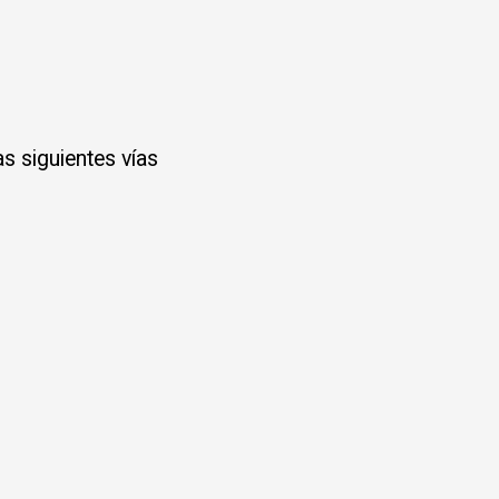
s siguientes vías