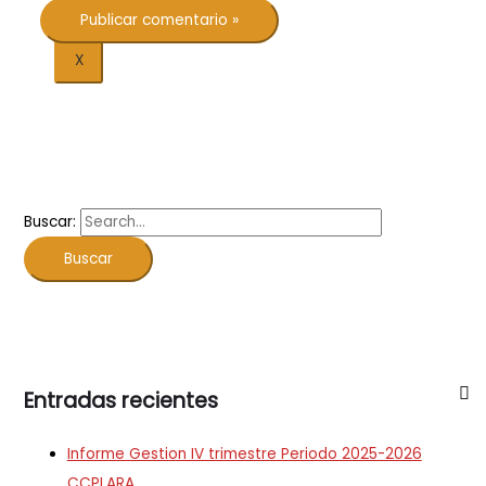
X
Buscar:
Entradas recientes
Informe Gestion IV trimestre Periodo 2025-2026
CCPLARA