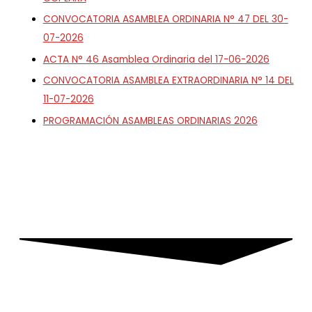
CONVOCATORIA ASAMBLEA ORDINARIA N° 47 DEL 30-
07-2026
ACTA N° 46 Asamblea Ordinaria del 17-06-2026
CONVOCATORIA ASAMBLEA EXTRAORDINARIA N° 14 DEL
11-07-2026
PROGRAMACIÓN ASAMBLEAS ORDINARIAS 2026