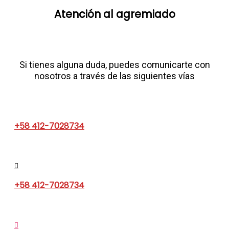
Atención al agremiado​
Si tienes alguna duda, puedes comunicarte con
nosotros a través de las siguientes vías
+58 412-7028734
+58 412-7028734