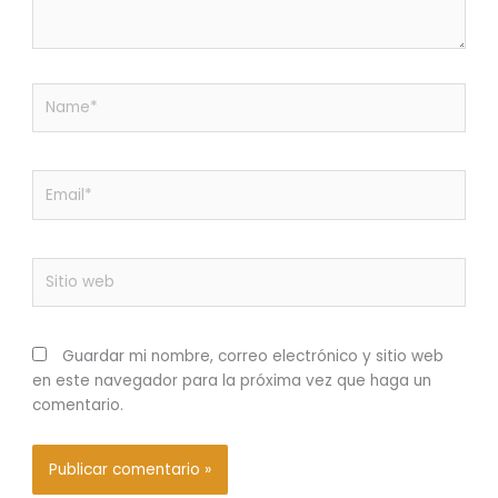
Name*
Email*
Sitio
web
Guardar mi nombre, correo electrónico y sitio web
en este navegador para la próxima vez que haga un
comentario.