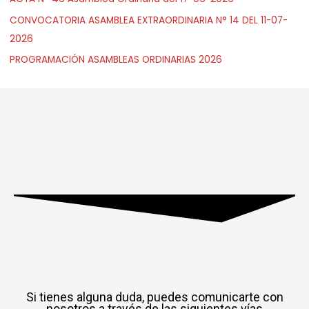
CONVOCATORIA ASAMBLEA EXTRAORDINARIA N° 14 DEL 11-07-
2026
PROGRAMACIÓN ASAMBLEAS ORDINARIAS 2026
Si tienes alguna duda, puedes comunicarte con