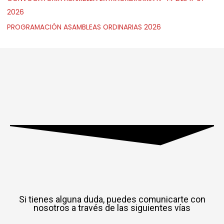
2026
PROGRAMACIÓN ASAMBLEAS ORDINARIAS 2026
Si tienes alguna duda, puedes comunicarte con
nosotros a través de las siguientes vías