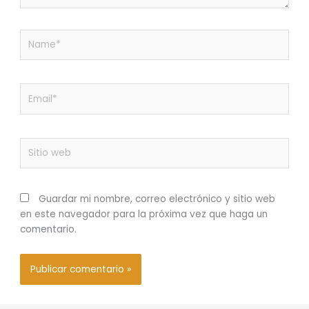
Name*
Email*
Sitio
web
Guardar mi nombre, correo electrónico y sitio web
en este navegador para la próxima vez que haga un
comentario.