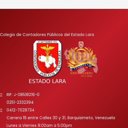
Colegio de Contadores Públicos del Estado Lara
RIF: J-08518216-0
0251-2332394
0412-7028734
Carrera 16 entre Calles 30 y 31, Barquisimeto, Venezuela
Lunes a Viernes 8:00am a 5:00pm