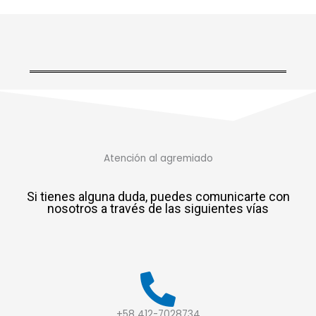
Atención al agremiado​
Si tienes alguna duda, puedes comunicarte con
nosotros a través de las siguientes vías
+58 412-7028734