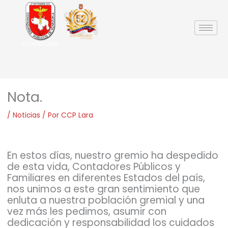
Ir
al
contenido
Nota.
/
Noticias
/ Por
CCP Lara
En estos días, nuestro gremio ha despedido
de esta vida, Contadores Públicos y
Familiares en diferentes Estados del país,
nos unimos a este gran sentimiento que
enluta a nuestra población gremial y una
vez más les pedimos, asumir con
dedicación y responsabilidad los cuidados