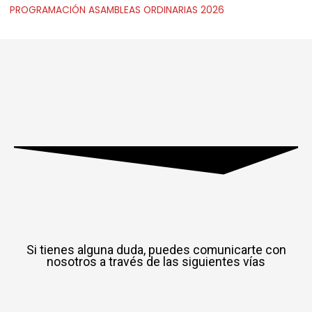
PROGRAMACIÓN ASAMBLEAS ORDINARIAS 2026
Si tienes alguna duda, puedes comunicarte con
nosotros a través de las siguientes vías