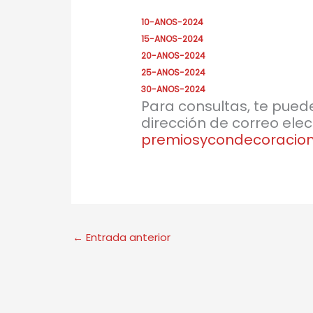
10-ANOS-2024
15-ANOS-2024
20-ANOS-2024
25-ANOS-2024
30-ANOS-2024
Para consultas, te pued
dirección de correo elec
premiosycondecoracio
←
Entrada anterior