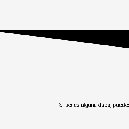
Si tienes alguna duda, puede