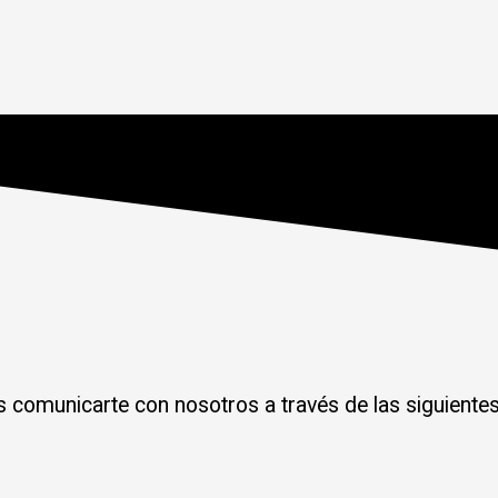
s comunicarte con nosotros a través de las siguientes