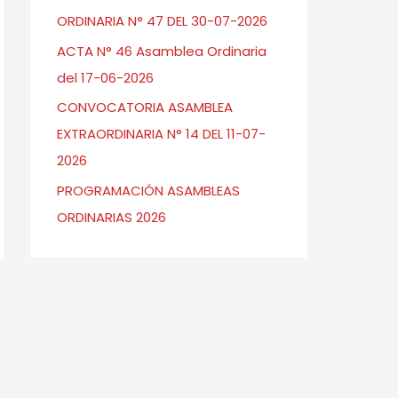
ORDINARIA N° 47 DEL 30-07-2026
ACTA N° 46 Asamblea Ordinaria
del 17-06-2026
CONVOCATORIA ASAMBLEA
EXTRAORDINARIA N° 14 DEL 11-07-
2026
PROGRAMACIÓN ASAMBLEAS
ORDINARIAS 2026
→