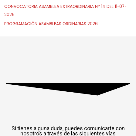
CONVOCATORIA ASAMBLEA EXTRAORDINARIA N° 14 DEL 11-07-
2026
PROGRAMACIÓN ASAMBLEAS ORDINARIAS 2026
Si tienes alguna duda, puedes comunicarte con
nosotros a través de las siguientes vías