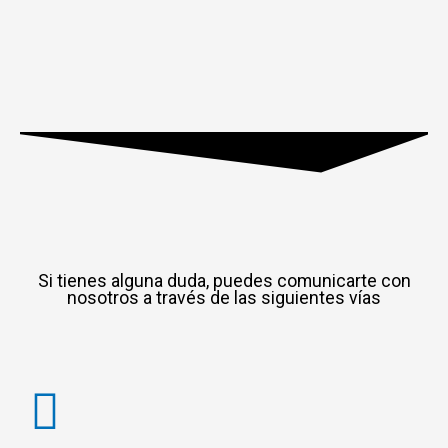
Si tienes alguna duda, puedes comunicarte con
nosotros a través de las siguientes vías