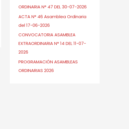
ORDINARIA N° 47 DEL 30-07-2026
ACTA N° 46 Asamblea Ordinaria
del 17-06-2026
CONVOCATORIA ASAMBLEA
EXTRAORDINARIA N° 14 DEL 11-07-
2026
→
PROGRAMACIÓN ASAMBLEAS
ORDINARIAS 2026