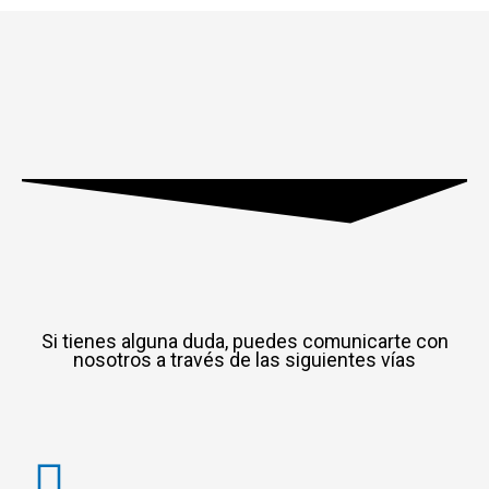
Si tienes alguna duda, puedes comunicarte con
nosotros a través de las siguientes vías