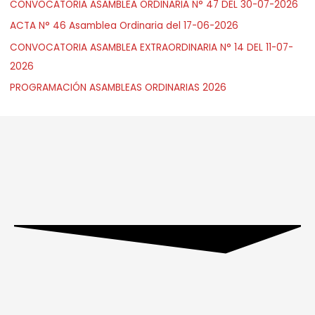
CONVOCATORIA ASAMBLEA ORDINARIA N° 47 DEL 30-07-2026
ACTA N° 46 Asamblea Ordinaria del 17-06-2026
CONVOCATORIA ASAMBLEA EXTRAORDINARIA N° 14 DEL 11-07-
2026
PROGRAMACIÓN ASAMBLEAS ORDINARIAS 2026