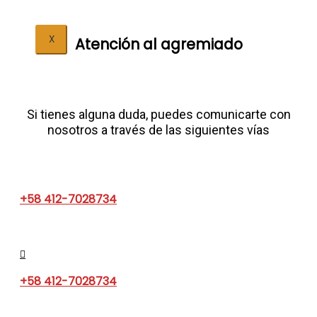
X
Atención al agremiado​
Si tienes alguna duda, puedes comunicarte con
nosotros a través de las siguientes vías
+58 412-7028734
+58 412-7028734