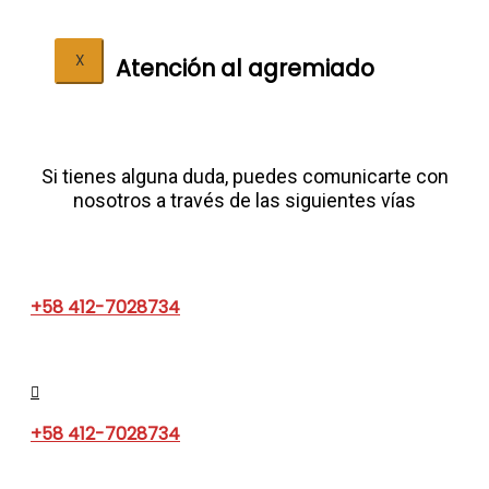
X
Atención al agremiado​
Si tienes alguna duda, puedes comunicarte con
nosotros a través de las siguientes vías
+58 412-7028734
+58 412-7028734