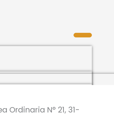
 Ordinaria N° 21, 31-