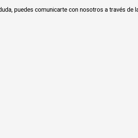
 duda, puedes comunicarte con nosotros a través de la