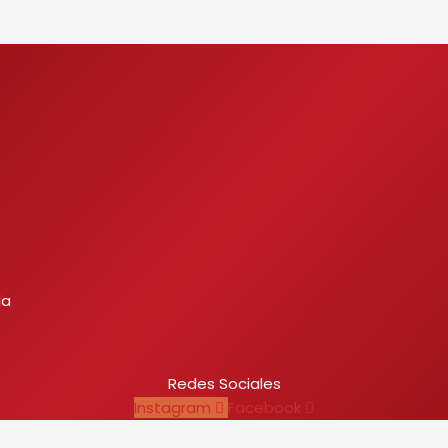
la
Redes Sociales
Instagram
Facebook