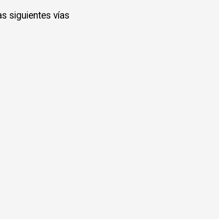
s siguientes vías